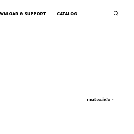
WNLOAD & SUPPORT
CATALOG
การเรียงลำดับ