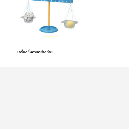
เครื่องชั่งคานอย่างง่าย