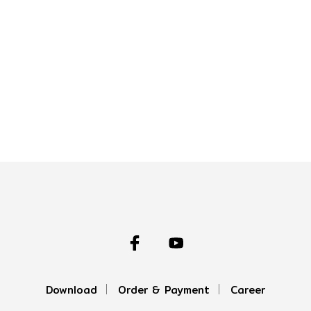
Download
Order & Payment
Career