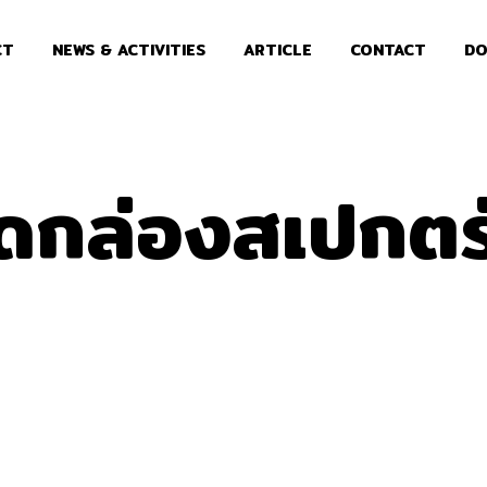
CT
NEWS & ACTIVITIES
ARTICLE
CONTACT
DO
ุดกล่องสเปกตร