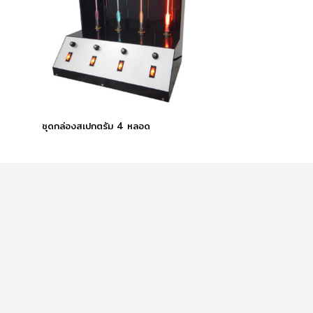
ชุดกล่องสเปกตรัม 4 หลอด