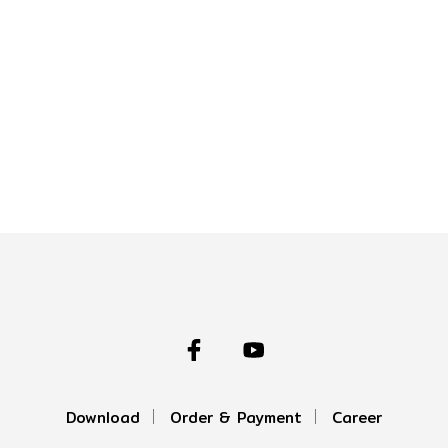
Download
Order & Payment
Career