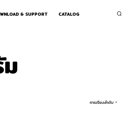
WNLOAD & SUPPORT
CATALOG
ัม
การเรียงลำดับ