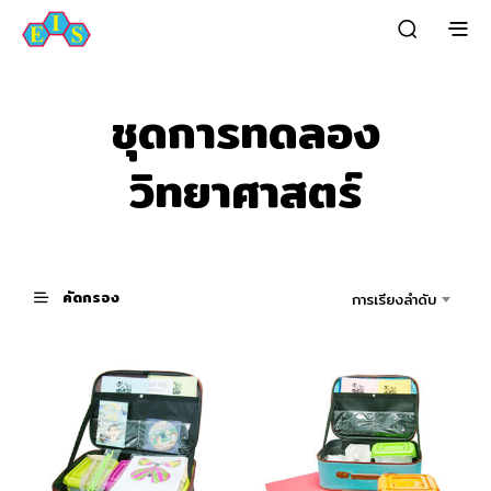
ชุดการทดลอง
วิทยาศาสตร์
คัดกรอง
การเรียงลำดับ