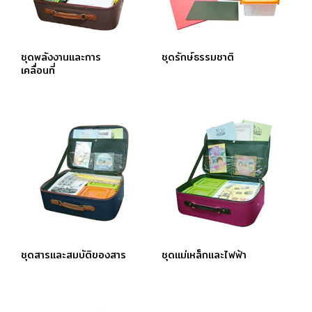
ชุดพลังงานและการ
ชุดรักษ์ธรรมชาติ
เคลื่อนที่
ชุดสารและสมบัติของสาร
ชุดแม่เหล็กและไฟฟ้า