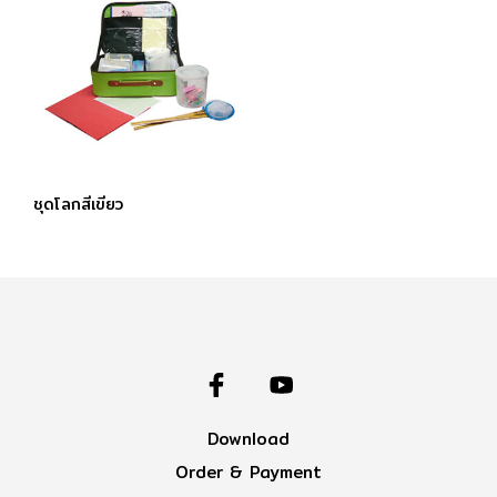
ชุดโลกสีเขียว
Download
Order & Payment