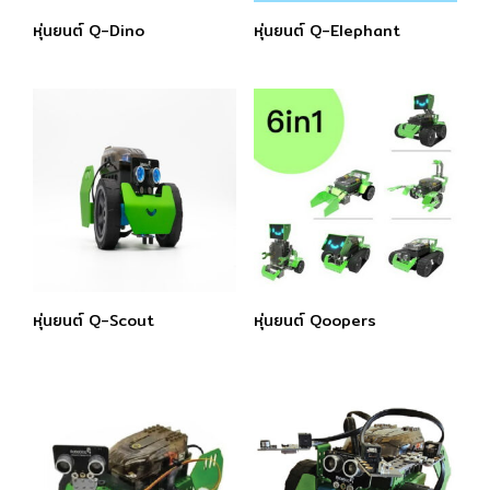
หุ่นยนต์ Q-Dino
หุ่นยนต์ Q-Elephant
หุ่นยนต์ Q-Scout
หุ่นยนต์ Qoopers