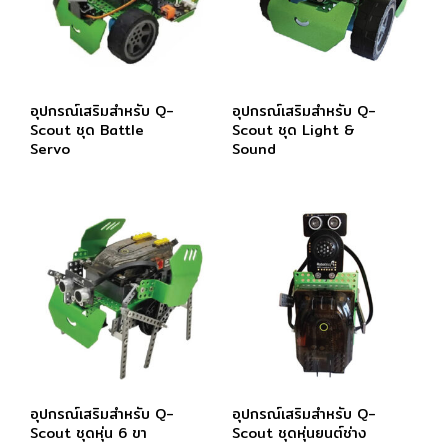
อุปกรณ์เสริมสำหรับ Q-
อุปกรณ์เสริมสำหรับ Q-
Scout ชุด Battle
Scout ชุด Light &
Servo
Sound
อุปกรณ์เสริมสำหรับ Q-
อุปกรณ์เสริมสำหรับ Q-
Scout ชุดหุ่น 6 ขา
Scout ชุดหุ่นยนต์ช่าง