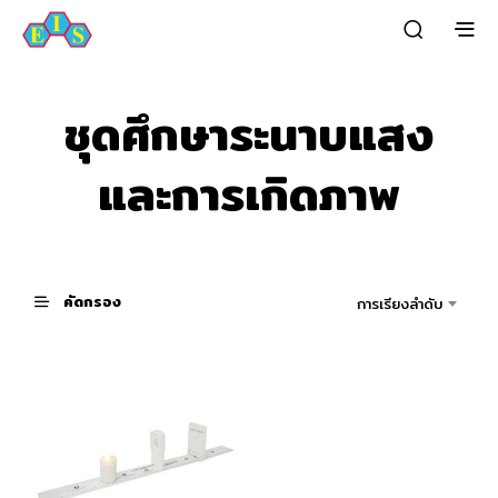
ชุดศึกษาระนาบแสง
และการเกิดภาพ
คัดกรอง
การเรียงลำดับ