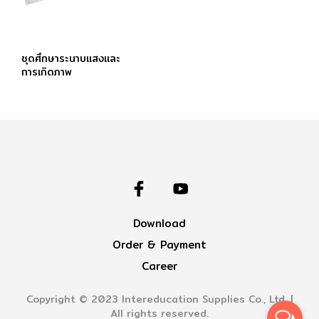
ชุดศึกษาระนาบแสงและ
การเกิดภาพ
Download
Order & Payment
Career
Copyright © 2023 Intereducation Supplies Co., Ltd. |
All rights reserved.