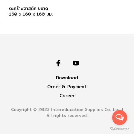
ตะกร้าพลาสติก ขนาด
160 x 160 x 160 มม.
Download
Order & Payment
Career
Copyright © 2023 Intereducation Supplies Co., Ltd. |
All rights reserved.