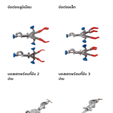
ข้อต่ออลูมิเนียม
ข้อต่อเหล็ก
บอสเฮดพร้อมที่จับ 2
บอสเฮดพร้อมที่จับ 3
ง่าม
ง่าม