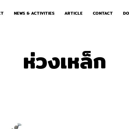
CT
NEWS & ACTIVITIES
ARTICLE
CONTACT
DO
ห่วงเหล็ก