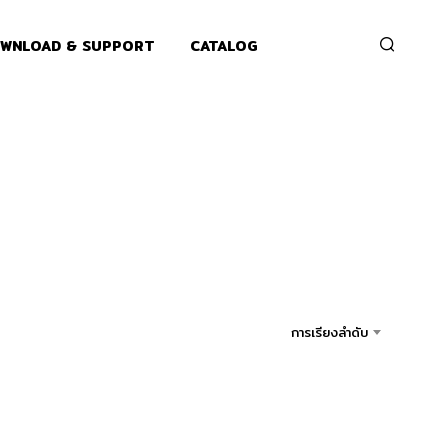
WNLOAD & SUPPORT
CATALOG
การเรียงลำดับ