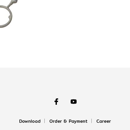
Download
Order & Payment
Career