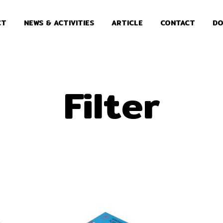
CT
NEWS & ACTIVITIES
ARTICLE
CONTACT
DO
Filter