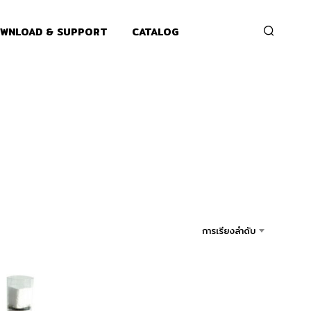
WNLOAD & SUPPORT
CATALOG
การเรียงลำดับ