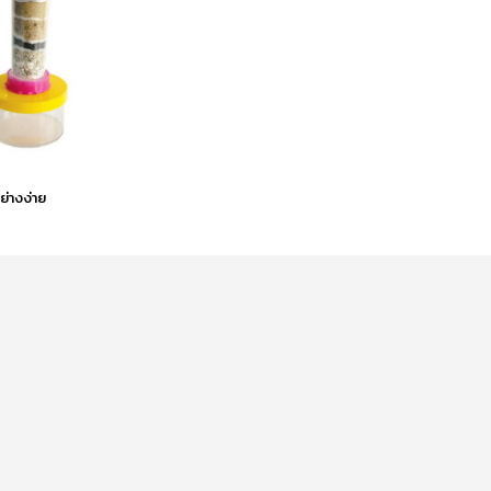
ย่างง่าย