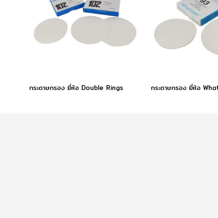
กระดาษกรอง ยี่ห้อ Double Rings
กระดาษกรอง ยี่ห้อ Wh