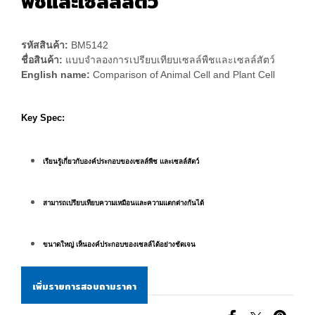
พืชและเซลล์สัตว์
รหัสสินค้า:
BM5142
ชื่อสินค้า:
แบบจำลองการเปรียบเทียบเซลล์พืชและเซลล์สัตว์
English name:
Comparison of Animal Cell and Plant Cell
Key Spec:
เรียนรู้เกี่ยวกับองค์ประกอบของเซลล์พืช และเซลล์สัตว์
สามารถเปรียบเทียบความเหมือนและความแตกต่างกันได้
ขนาดใหญ่ เห็นองค์ประกอบของเซลล์ได้อย่างชัดเจน
เพิ่มรายการสอบถามราคา