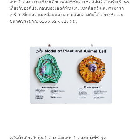
แบบจำลองการเปรียบเทียบเซลล์พืชและเซลล์สัตว์ สำหรับเรียนรู้
เกี่ยวกับองค์ประกอบของเซลล์พืช และเซลล์สัตว์ และสามารถ
เปรียบเทียบความเหมือนและความแตกต่างกันได้ อย่างชัดเจน
ขนาดประมาณ 615 x 52 x 525 มม.
ดูสินค้าเกี่ยวกับหุ่นจำลองและแบบจำลองของพืช ชุด