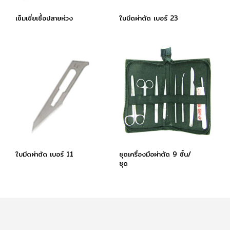
เข็มเขี่ยเชื้อปลายห่วง
ใบมีดผ่าตัด เบอร์ 23
ใบมีดผ่าตัด เบอร์ 11
ชุดเครื่องมือผ่าตัด 9 ชิ้น/
ชุด