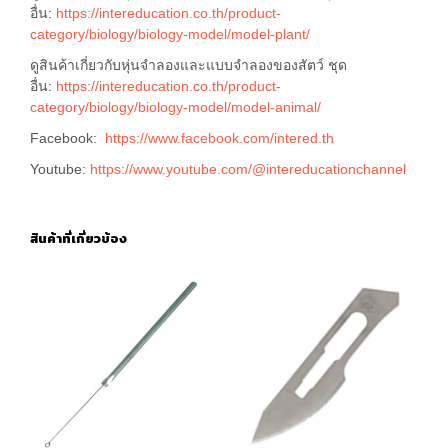
อื่น:
https://intereducation.co.th/product-
category/biology/biology-model/model-plant/
ดูสินค้าเกี่ยวกับหุ่นจำลองและแบบจำลองของสัตว์ ชุด
อื่น:
https://intereducation.co.th/product-
category/biology/biology-model/model-animal/
Facebook:
https://www.facebook.com/intered.th
Youtube:
https://www.youtube.com/@intereducationchannel
สินค้าที่เกี่ยวข้อง