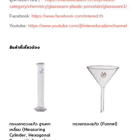
category/chemistry/glassware-plastic-porcelain/glassware1/
Facebook:
https://www.facebook.com/intered.th
Youtube:
https://www.youtube.com/@intereducationchannel
สินค้าที่เกี่ยวข้อง
กระบอกตวงแก้ว ฐานหก
กรวยกรองแก้ว (Funnel)
เหลี่ยม (Measuring
Cylinder, Hexagonal