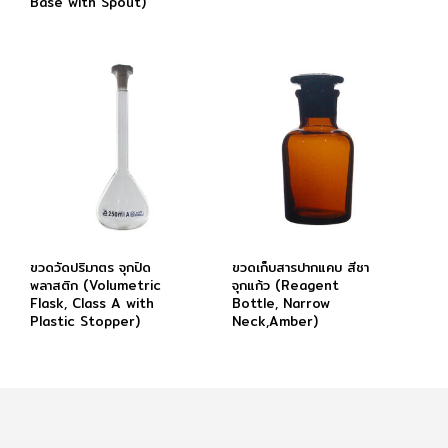
Base with Spout)
ขวดวัดปริมาตร จุกปิด
ขวดเก็บสารปากแคบ สีชา
พลาสติก (Volumetric
จุกแก้ว (Reagent
Flask, Class A with
Bottle, Narrow
Plastic Stopper)
Neck,Amber)