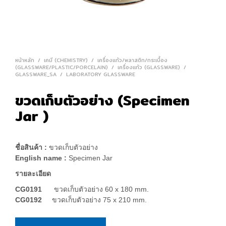
หน้าหลัก
/
เคมี (CHEMISTRY)
/
เครื่องแก้ว/พลาสติก/กระเบื้อง
(GLASSWARE/PLASTIC/PORCELAIN)
/
เครื่องแก้ว (GLASSWARE)
/
GLASSWARE_SA
/
LABORATORY GLASSWARE
ขวดเก็บตัวอย่าง (Specimen
Jar )
ชื่อสินค้า :
ขวดเก็บตัวอย่าง
English name :
Specimen Jar
รายละเอียด
CG0191
ขวดเก็บตัวอย่าง 60 x 180 mm.
CG0192
ขวดเก็บตัวอย่าง 75 x 210 mm.