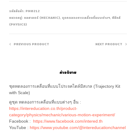
รหัสสินค้า:
PM0212
หมวดหมู่:
กลศาสตร์ (MECHANIC)
,
ชุดทดลองการเคลื่อนที่แบบต่างๆ
,
ฟิสิกส์
(PHYSICS)
PREVIOUS PRODUCT
NEXT PRODUCT
คำอธิบาย
ชุดทดลองการเคลื่อนที่แบบโปรเจคไตล์มีสเกล (Trajectory Kit
with Scale)
ดูชุด ทดลองการเคลื่อนที่แบบต่างๆ อื่น :
https://intereducation.co.th/product-
category/physics/mechanic/various-motion-experiment/
Facebook :
https://www.facebook.com/intered.th
YouTube :
https://www.youtube.com/@intereducationchannel