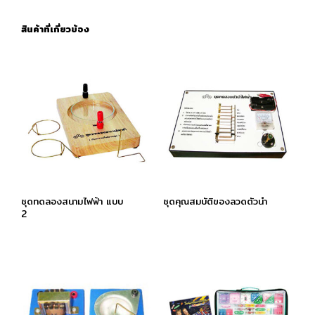
สินค้าที่เกี่ยวข้อง
ชุดทดลองสนามไฟฟ้า แบบ
ชุดคุณสมบัติของลวดตัวนำ
2