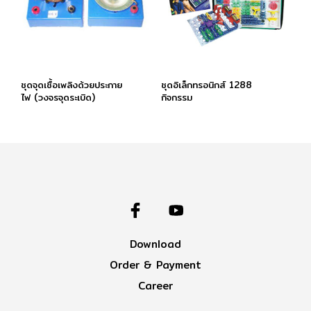
ชุดจุดเชื้อเพลิงด้วยประกาย
ชุดอิเล็กทรอนิกส์ 1288
ไฟ (วงจรจุดระเบิด)
กิจกรรม
Download
Order & Payment
Career