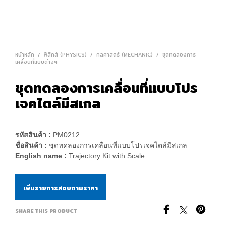
หน้าหลัก
/
ฟิสิกส์ (PHYSICS)
/
กลศาสตร์ (MECHANIC)
/
ชุดทดลองการ
เคลื่อนที่แบบต่างๆ
ชุดทดลองการเคลื่อนที่แบบโปร
เจคไตล์มีสเกล
รหัสสินค้า :
PM0212
ชื่อสินค้า :
ชุดทดลองการเคลื่อนที่แบบโปรเจคไตล์มีสเกล
English name :
Trajectory Kit with Scale
เพิ่มรายการสอบถามราคา
SHARE THIS PRODUCT