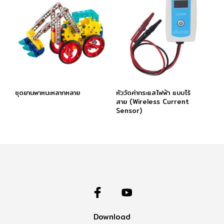
ชุดยานพาหนะหลากหลาย
หัววัดค่ากระแสไฟฟ้า แบบไร้
สาย (Wireless Current
Sensor)
Download