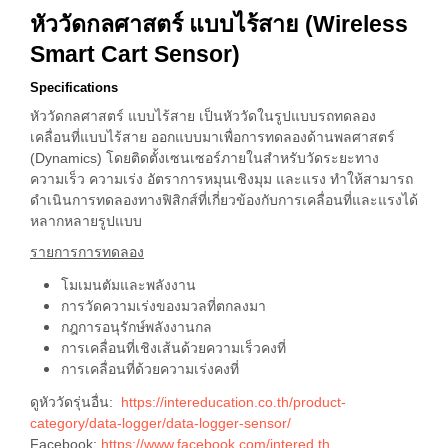
หัววัดกลศาสตร์
แบบไร้สาย
(
Wireless
Smart Cart Sensor)
Specifications
หัววัดกลศาสตร์ แบบไร้สาย เป็นหัววัดในรูปแบบรถทดลอง
เคลื่อนที่แบบไร้สาย ออกแบบมาเพื่อการทดลองด้านพลศาสตร์
(Dynamics) โดยติดตั้งเซนเซอร์ภายในสำหรับวัดระยะทาง
ความเร็ว ความเร่ง อัตราการหมุนเชิงมุม และแรง ทำให้สามารถ
ดำเนินการทดลองทางฟิสิกส์ที่เกี่ยวข้องกับการเคลื่อนที่และแรงได้
หลากหลายรูปแบบ
รายการการทดลอง
โมเมนตัมและพลังงาน
การวัดความเร่งของมวลที่ตกลงมา
กฎการอนุรักษ์พลังงานกล
การเคลื่อนที่เชิงเส้นด้วยความเร็วคงที่
การเคลื่อนที่ด้วยความเร่งคงที่
ดูหัววัดรุ่นอื่น:
https://intereducation.co.th/product-
category/data-logger/data-logger-sensor/
Facebook:
https://www.facebook.com/intered.th