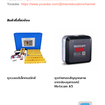
Youtube:
https://www.youtube.com/@intereducationchannel
สินค้าที่เกี่ยวข้อง
ชุดวงจรอิเล็กทรอนิกส์
ชุดถ่ายทอดสัญญาณภาพ
จากกล้องจุลทรรศน์
Moticam A5