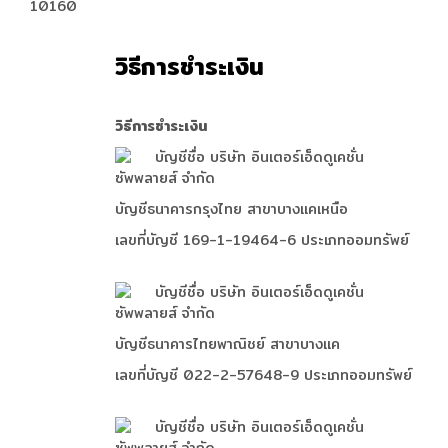
10160
วิธีการชำระเงิน
วิธีการชำระเงิน
บัญชีชื่อ บริษัท อินเตอร์เอ็ดดูเคชั่น
ซัพพลายส์ จำกัด
บัญชีธนาคารกรุงไทย สาขาบางแคเหนือ
เลขที่บัญชี 169-1-19464-6 ประเภทออมทรัพย์
บัญชีชื่อ บริษัท อินเตอร์เอ็ดดูเคชั่น
ซัพพลายส์ จำกัด
บัญชีธนาคารไทยพาณิชย์ สาขาบางแค
เลขที่บัญชี 022-2-57648-9 ประเภทออมทรัพย์
บัญชีชื่อ บริษัท อินเตอร์เอ็ดดูเคชั่น
ซัพพลายส์ จำกัด