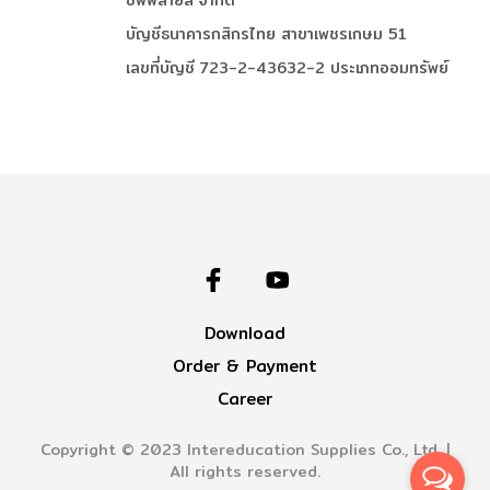
บัญชีธนาคารกสิกรไทย สาขาเพชรเกษม 51
เลขที่บัญชี 723-2-43632-2 ประเภทออมทรัพย์
Download
Order & Payment
Career
Copyright © 2023 Intereducation Supplies Co., Ltd. |
All rights reserved.