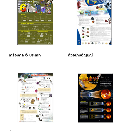
เครื่องกล 6 ประเภท
ตัวอย่างอัญมณี