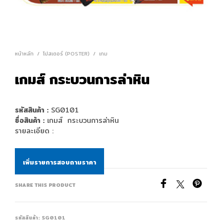
หน้าหลัก
/
โปสเตอร์ (POSTER)
/
เกม
เกมส์ กระบวนการล่าหิน
รหัสสินค้า :
SG0101
ชื่อสินค้า :
เกมส์ กระบวนการล่าหิน
รายละเอียด :
เพิ่มรายการสอบถามราคา
SHARE THIS PRODUCT
รหัสสินค้า:
SG0101