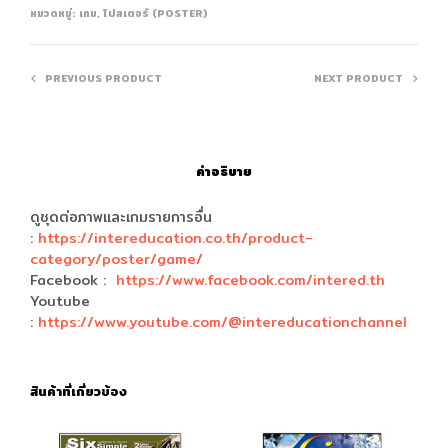
หมวดหมู่:
เกม
,
โปสเตอร์ (POSTER)
PREVIOUS PRODUCT
NEXT PRODUCT
คำอธิบาย
ดูชุดต่อภาพและเกมรายการอื่น
:
https://intereducation.co.th/product-
category/poster/game/
Facebook :
https://www.facebook.com/intered.th
Youtube
:
https://www.youtube.com/@intereducationchannel
สินค้าที่เกี่ยวข้อง