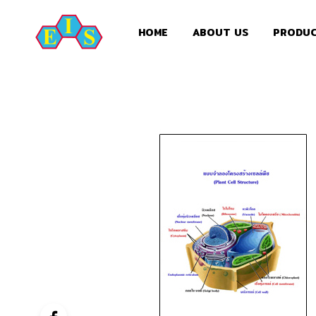
HOME
ABOUT US
PRODU