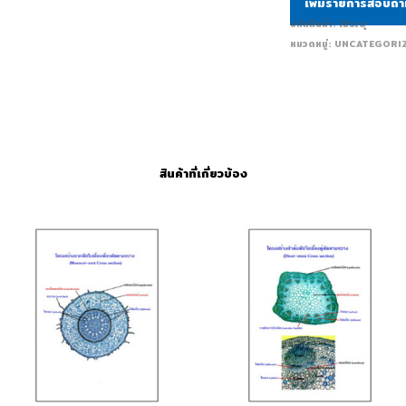
เพิ่มรายการสอบถ
รหัสสินค้า:
ไม่ระบุ
หมวดหมู่:
UNCATEGORI
สินค้าที่เกี่ยวข้อง