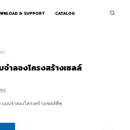
WNLOAD & SUPPORT
CATALOG
ZED
บจำลองโครงสร้างเซลล์
201
ส แบบจำลองโครงสร้างเซลล์พืช