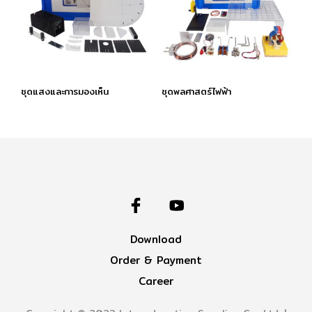
ชุดแสงและการมองเห็น
ชุดพลศาสตร์ไฟฟ้า
Download
Order & Payment
Career