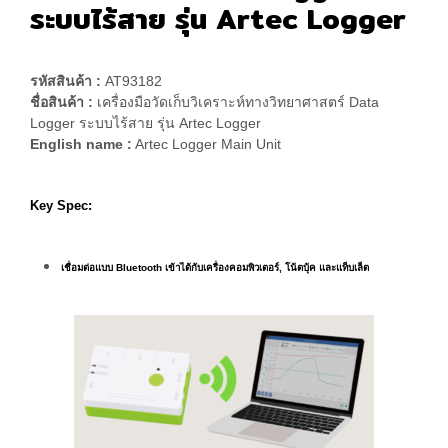
ระบบไร้สาย รุ่น Artec Logger
รหัสสินค้า :
AT93182
ชื่อสินค้า :
เครื่องมือวัดเก็บวิเคราะห์ทางวิทยาศาสตร์ Data
Logger ระบบไร้สาย รุ่น Artec Logger
English name :
Artec Logger Main Unit
Key Spec:
เชื่อมต่อแบบ Bluetooth เข้าได้กับเครื่องคอมพิวเตอร์, โน้ตบุ้ค และแท็บเล็ต