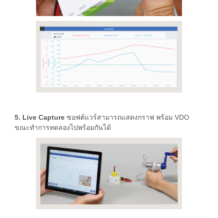
5. Live Capture
ซอฟต์แวร์สามารถแสดงกราฟ พร้อม VDO
ขณะทำการทดลองไปพร้อมกันได้