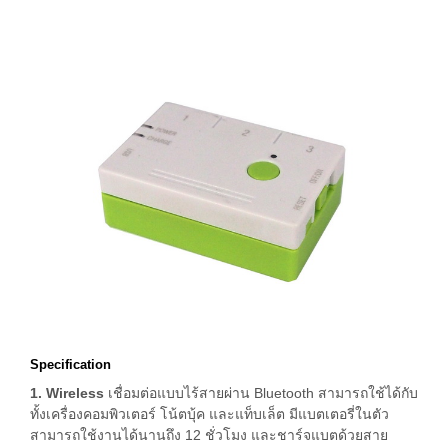
Specification
1. Wireless
เชื่อมต่อแบบไร้สายผ่าน Bluetooth สามารถใช้ได้กับ
ทั้งเครื่องคอมพิวเตอร์ โน้ตบุ้ค และแท็บเล็ต มีแบตเตอรี่ในตัว
สามารถใช้งานได้นานถึง 12 ชั่วโมง และชาร์จแบตด้วยสาย