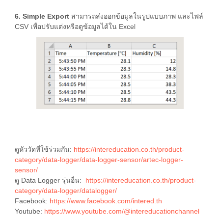
6. Simple Export
สามารถส่งออกข้อมูลในรูปแบบภาพ และไฟล์
CSV เพื่อปรับแต่งหรือดูข้อมูลได้ใน Excel
ดูหัววัดที่ใช้ร่วมกัน:
https://intereducation.co.th/product-
category/data-logger/data-logger-sensor/artec-logger-
sensor/
ดู Data Logger รุ่นอื่น:
https://intereducation.co.th/product-
category/data-logger/datalogger/
Facebook:
https://www.facebook.com/intered.th
Youtube:
https://www.youtube.com/@intereducationchannel