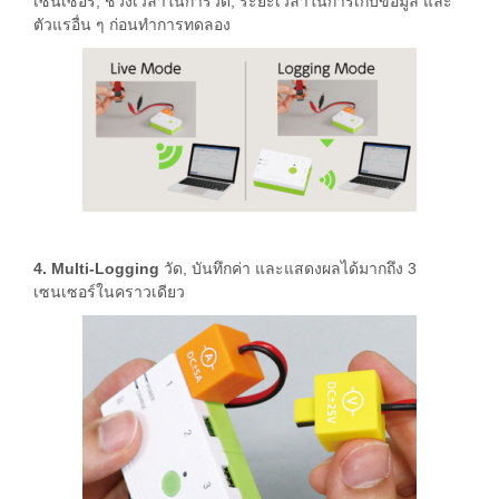
เซนเซอร์, ช่วงเวลาในการวัด, ระยะเวลาในการเก็บข้อมูล และ
ตัวแรอื่น ๆ ก่อนทำการทดลอง
4. Multi-Logging
วัด, บันทึกค่า และแสดงผลได้มากถึง 3
เซนเซอร์ในคราวเดียว