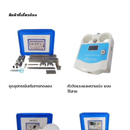
สินค้าที่เกี่ยวข้อง
ชุดอุปกรณ์เสริมการทดลอง
หัววัดแรงและความเร่ง แบบ
ไร้สาย