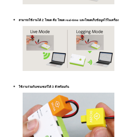
สามารถใช้งานได้ 2 โหมด คือ โหมด real-time และโหมดเก็บข้อมูลไว้ในเครื่อง
ใช้งานร่วมกับเซนเซอร์ได้ 3 ตัวพร้อมกัน