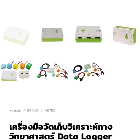
หน้าหลัก
/
BRAND
/
ARTEC
เครื่องมือวัดเก็บวิเคราะห์ทาง
วิทยาศาสตร์ Data Logger