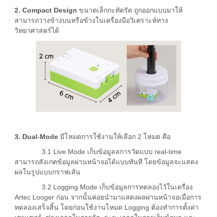
2. Compact Design
ขนาดเล็กกะทัดรัด ถูกออกแบบมาให้
สามารถวางข้างบนหรือข้างในเครื่องมือวิเคราะห์ทาง
วิทยาศาสตร์ได้
3. Dual-Mode
มีโหมดการใช้งานให้เลือก 2 โหมด คือ
3.1 Live Mode เก็บข้อมูลลการวัดแบบ real-time
สามารถสังเกตข้อมูลผ่านหน้าจอได้แบบทันที โดยข้อมูลจะแสดง
ผลในรูปแบบกราฟเส้น
3.2 Logging Mode เก็บข้อมูลการทดลองไว้ในเครื่อง
Artec Looger ก่อน จากนั้นค่อยนำมาแสดงผลผ่านหน้าจอเมื่อการ
ทดลองเสร็จสิ้น โดยก่อนใช้งานโหมด Logging ต้องทำการตั้งค่า