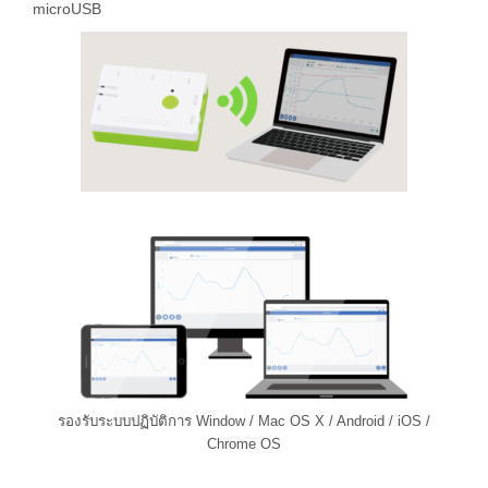
microUSB
รองรับระบบปฏิบัติการ Window / Mac OS X / Android / iOS /
Chrome OS