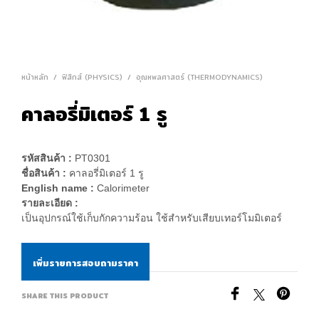
หน้าหลัก
/
ฟิสิกส์ (PHYSICS)
/
อุณหพลศาสตร์ (THERMODYNAMICS)
คาลอรี่มิเตอร์ 1 รู
รหัสสินค้า :
PT0301
ชื่อสินค้า :
คาลอรี่มิเตอร์ 1 รู
English name :
Calorimeter
รายละเอียด :
เป็นอุปกรณ์ใช้เก็บกักความร้อน ใช้สำหรับเสียบเทอร์โมมิเตอร์
เพิ่มรายการสอบถามราคา
SHARE THIS PRODUCT