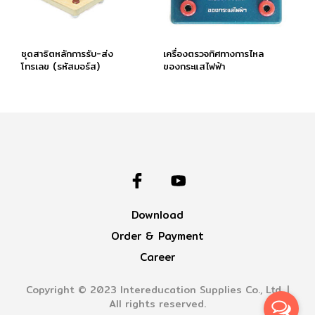
ชุดสาธิตหลักการรับ-ส่ง
เครื่องตรวจทิศทางการไหล
โทรเลข (รหัสมอร์ส)
ของกระแสไฟฟ้า
Download
Order & Payment
Career
Copyright © 2023 Intereducation Supplies Co., Ltd. |
All rights reserved.