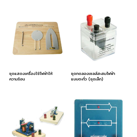
ชุดแสดงเครื่องใช้ไฟฟ้าให้
ชุดทดลองเซลล์สะสมไฟฟ้า
ความร้อน
แบบตะกั่ว (ชุดเล็ก)