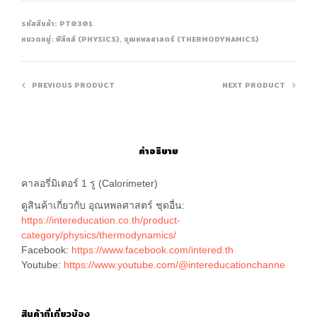
รหัสสินค้า:
PT0301
หมวดหมู่:
ฟิสิกส์ (PHYSICS)
,
อุณหพลศาสตร์ (THERMODYNAMICS)
PREVIOUS PRODUCT
NEXT PRODUCT
คำอธิบาย
คาลอรี่มิเตอร์ 1 รู (Calorimeter)
ดูสินค้าเกี่ยวกับ อุณหพลศาสตร์ ชุดอื่น:
https://intereducation.co.th/product-
category/physics/thermodynamics/
Facebook:
https://www.facebook.com/intered.th
Youtube:
https://www.youtube.com/@intereducationchanne
สินค้าที่เกี่ยวข้อง