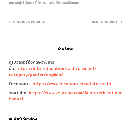
หมวดหมู่:
โปสเตอร์ (POSTER)
,
โปสเตอร์อังกฤษ
PREVIOUS PRODUCT
NEXT PRODUCT
คำอธิบาย
ดูโปสเตอร์อังกฤษรายการ
อื่น:
https://intereducation.co.th/product-
category/poster/english/
Facebook:
https://www.facebook.com/intered.th
Youtube:
https://www.youtube.com/@intereducationc
hannel
สินค้าที่เกี่ยวข้อง