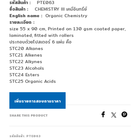
รหัสสินค้า :
PTE063
ชื่อสินค้า :
CHEMISTRY III เคมีอินทรีย์
English name :
Organic Chemistry
รายละเอียด :
size 55 x 90 cm, Printed on 130 gsm coated paper,
laminated, fitted with rollers
ประกอบด้วยโปสเตอร์ 6 แผ่น คือ
STC20 Alkanes
STC21 Alkenes
STC22 Alkynes
STC23 Alcohols
STC24 Esters
STC25 Organic Acids
เพิ่มรายการสอบถามราคา
SHARE THIS PRODUCT
รหัสสินค้า:
PTE063