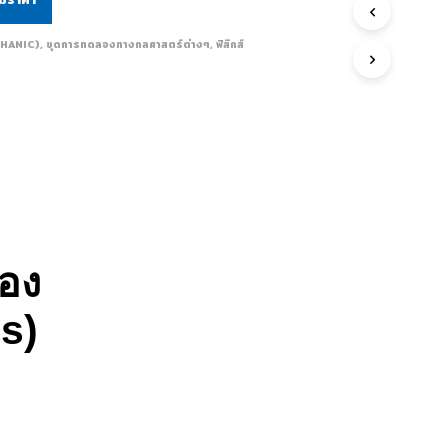
CHANIC)
,
ชุดการทดลองทางกลศาสตร์ต่างๆ
,
ฟิสิกส์
อง
us)