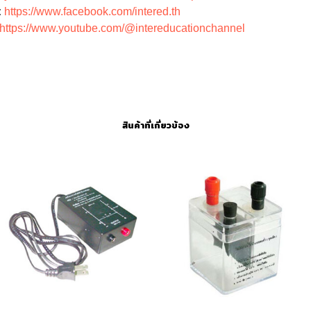
:
https://www.facebook.com/intered.th
https://www.youtube.com/@intereducationchannel
สินค้าที่เกี่ยวข้อง