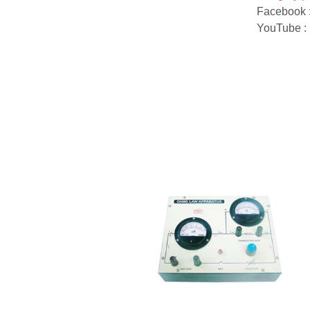
Facebook 
YouTube :