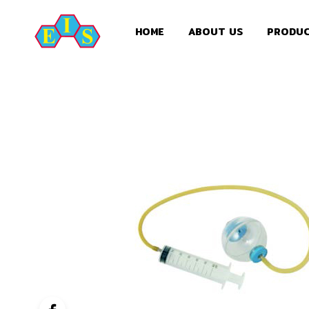
HOME
ABOUT US
PRODU