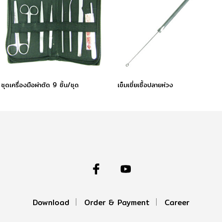
ชุดเครื่องมือผ่าตัด 9 ชิ้น/ชุด
เข็มเขี่ยเชื้อปลายห่วง
Download
Order & Payment
Career