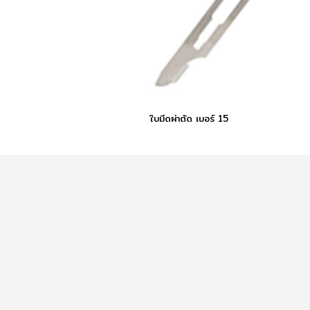
ใบมีดผ่าตัด เบอร์ 15