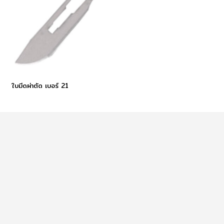
ใบมีดผ่าตัด เบอร์ 21