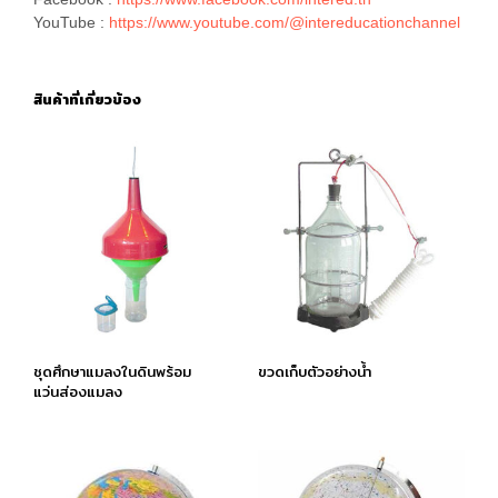
YouTube :
https://www.youtube.com/@intereducationchannel
สินค้าที่เกี่ยวข้อง
ชุดศึกษาแมลงในดินพร้อม
ขวดเก็บตัวอย่างนํ้า
แว่นส่องแมลง