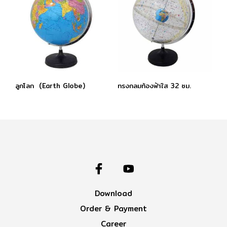
ลูกโลก (Earth Globe)
ทรงกลมท้องฟ้าใส 32 ซม.
Download
Order & Payment
Career