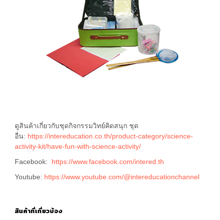
ดูสินค้าเกี่ยวกับชุดกิจกรรมวิทย์คิดสนุก ชุด
อื่น:
https://intereducation.co.th/product-category/science-
activity-kit/have-fun-with-science-activity/
Facebook:
https://www.facebook.com/intered.th
Youtube:
https://www.youtube.com/@intereducationchannel
สินค้าที่เกี่ยวข้อง