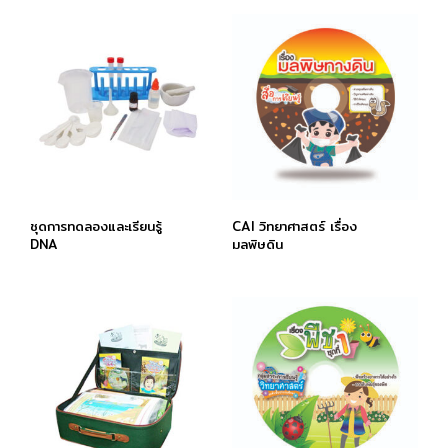
ชุดการทดลองและเรียนรู้
CAI วิทยาศาสตร์ เรื่อง
DNA
มลพิษดิน