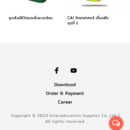
ชุดสิ่งมีชีวิตและสิ่งแวดล้อม
CAI วิทยาศาสตร์ เรื่องพืช
ชุดที่ 1
Download
Order & Payment
Career
Copyright © 2023 Intereducation Supplies Co., Ltd. |
All rights reserved.