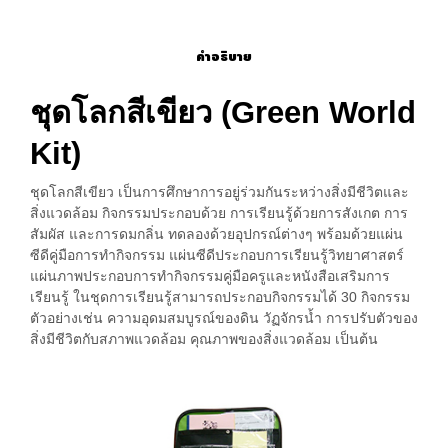
คำอธิบาย
ชุดโลกสีเขียว (Green World
Kit)
ชุดโลกสีเขียว เป็นการศึกษาการอยู่ร่วมกันระหว่างสิ่งมีชีวิตและ
สิ่งแวดล้อม กิจกรรมประกอบด้วย การเรียนรู้ด้วยการสังเกต การ
สัมผัส และการดมกลิ่น ทดลองด้วยอุปกรณ์ต่างๆ พร้อมด้วยแผ่น
ซีดีคู่มือการทำกิจกรรม แผ่นซีดีประกอบการเรียนรู้วิทยาศาสตร์
แผ่นภาพประกอบการทำกิจกรรมคู่มือครูและหนังสือเสริมการ
เรียนรู้ ในชุดการเรียนรู้สามารถประกอบกิจกรรมได้ 30 กิจกรรม
ตัวอย่างเช่น ความอุดมสมบูรณ์ของดิน วัฏจักรนํ้า การปรับตัวของ
สิ่งมีชีวิตกับสภาพแวดล้อม คุณภาพของสิ่งแวดล้อม เป็นต้น