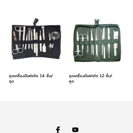
ชุดเครื่องมือผ่าตัด 14 ชิ้น/
ชุดเครื่องมือผ่าตัด 12 ชิ้น/
ชุด
ชุด