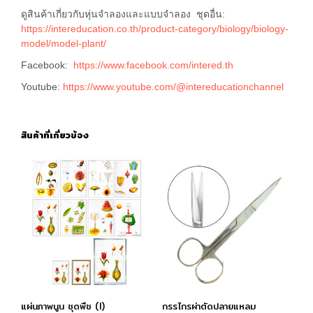
ดูสินค้าเกี่ยวกับหุ่นจำลองและแบบจำลอง ชุดอื่น:
https://intereducation.co.th/product-category/biology/biology-
model/model-plant/
Facebook:
https://www.facebook.com/intered.th
Youtube:
https://www.youtube.com/@intereducationchannel
สินค้าที่เกี่ยวข้อง
แผ่นภาพนูน ชุดพืช (I)
กรรไกรผ่าตัดปลายแหลม