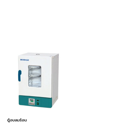
ตู้อบลมร้อน