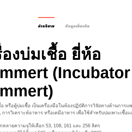
คำอธิบาย
ข้อมูลเพิ่มเติม
่องบ่มเชื้อ ยี่ห้อ
mmert (Incubator
mmert)
ชื้อ หรือตู้บ่มเชื้อ เป็นเครื่องมือในห้องปฏิบัติการวิจัยทางด้านการแพ
 การวิเคราะห์อาหาร หรือเคมีอาหาร เพื่อใช้สำหรับบ่มเพาะเชื้อและ
กหลายความจุให้เลือก 53, 108, 161 และ 256 ลิตร