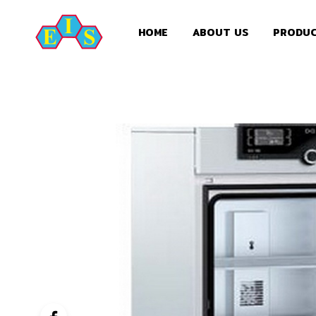
HOME
ABOUT US
PRODU