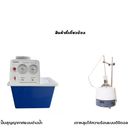
สินค้าที่เกี่ยวข้อง
ปั๊มสุญญากาศแบบอ่างน้ำ
เตาหลุมให้ความร้อนแบบดิจิตอล