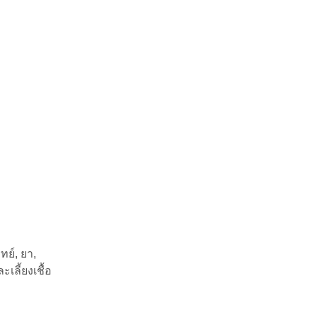
ทย์, ยา,
เลี้ยงเชื้อ