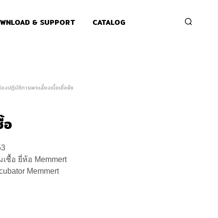
WNLOAD & SUPPORT
CATALOG
องปฏิบัติการเพาะเลี้ยงเนื้อเยื่อพืช
ื้อ
53
มเชื้อ ยี่ห้อ Memmert
ncubator Memmert