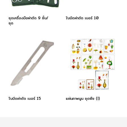
ชุดเครื่องมือผ่าตัด 9 ชิ้น/
ใบมีดผ่าตัด เบอร์ 10
ชุด
ใบมีดผ่าตัด เบอร์ 15
แผ่นภาพนูน ชุดพืช (I)