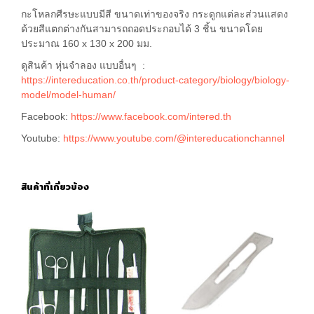
กะโหลกศีรษะแบบมีสี ขนาดเท่าของจริง กระดูกแต่ละส่วนแสดง
ด้วยสีแตกต่างกันสามารถถอดประกอบได้ 3 ชิ้น ขนาดโดย
ประมาณ 160 x 130 x 200 มม.
ดูสินค้า หุ่นจำลอง แบบอื่นๆ :
https://intereducation.co.th/product-category/biology/biology-
model/model-human/
Facebook:
https://www.facebook.com/intered.th
Youtube:
https://www.youtube.com/@intereducationchannel
สินค้าที่เกี่ยวข้อง