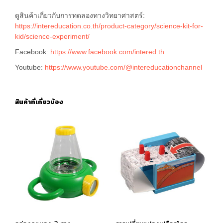
ดูสินค้าเกี่ยวกับการทดลองทางวิทยาศาสตร์:
https://intereducation.co.th/product-category/science-kit-for-
kid/science-experiment/
Facebook:
https://www.facebook.com/intered.th
Youtube:
https://www.youtube.com/@intereducationchannel
สินค้าที่เกี่ยวข้อง