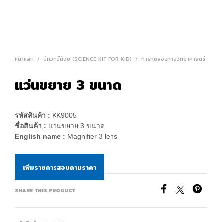
หน้าหลัก
/
นักวิทย์น้อย (SCIENCE KIT FOR KID)
/
การทดลองทางวิทยาศาสตร์
แว่นขยาย 3 ขนาด
รหัสสินค้า :
KK9005
ชื่อสินค้า :
แว่นขยาย 3 ขนาด
English name :
Magnifier 3 lens
เพิ่มรายการสอบถามราคา
SHARE THIS PRODUCT