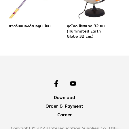
สวิงจับแมลงด้ามอลูมิเนียม
ลูกโลกมีไฟขนาด 32 ซม.
(Illuminated Earth
Globe 32 cm.)
Download
Order & Payment
Career
Copyright © 2023 Intereducation Supplies Co., Ltd. |