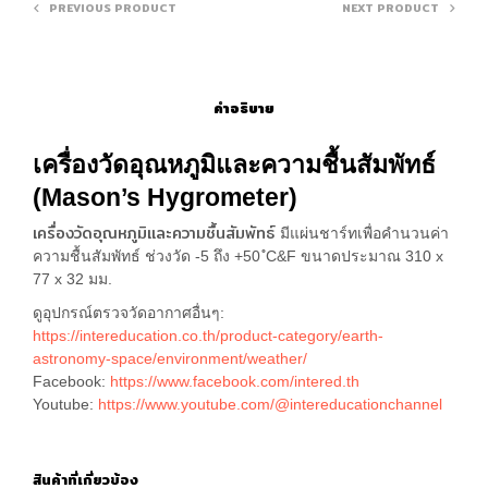
PREVIOUS PRODUCT
NEXT PRODUCT
คำอธิบาย
เครื่องวัดอุณหภูมิและความชื้นสัมพัทธ์
(Mason’s Hygrometer)
เครื่องวัดอุณหภูมิและความชื้นสัมพัทธ์
มีแผ่นชาร์ทเพื่อคำนวนค่า
ความชื้นสัมพัทธ์ ช่วงวัด -5 ถึง +50 ํC&F ขนาดประมาณ 310 x
77 x 32 มม.
ดูอุปกรณ์ตรวจวัดอากาศอื่นๆ:
https://intereducation.co.th/product-category/earth-
astronomy-space/environment/weather/
Facebook:
https://www.facebook.com/intered.th
Youtube:
https://www.youtube.com/@intereducationchannel
สินค้าที่เกี่ยวข้อง