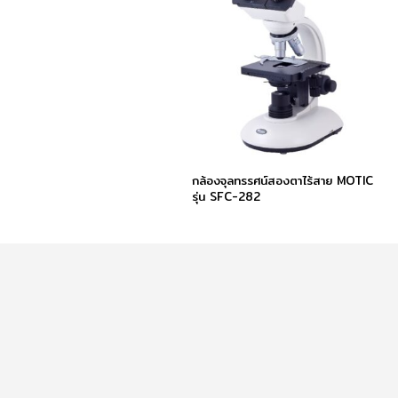
กล้องจุลทรรศน์สองตาไร้สาย MOTIC
รุ่น SFC-282