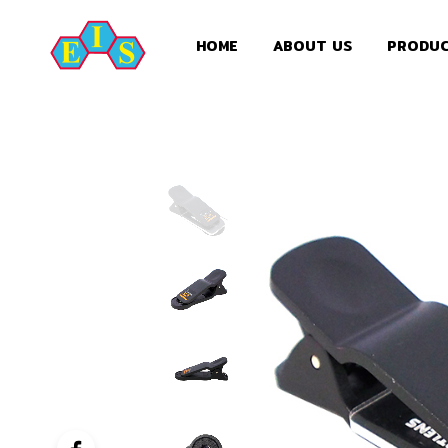
HOME
ABOUT US
PRODU