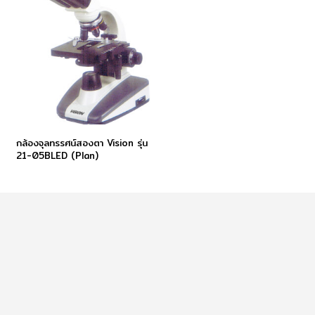
กล้องจุลทรรศน์สองตา Vision รุ่น
21-05BLED (Plan)