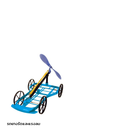
รถยางรัดและแรงลม