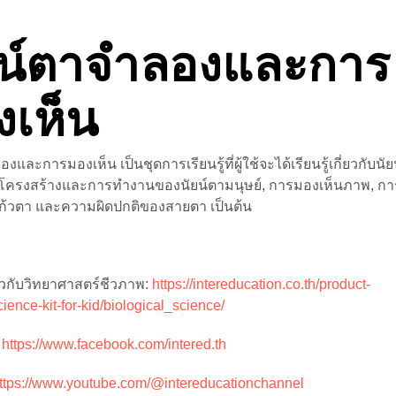
ยน์ตาจำลองและการ
งเห็น
งและการมองเห็น เป็นชุดการเรียนรู้ที่ผู้ใช้จะได้เรียนรู้เกี่ยวกับนั
ะโครงสร้างและการทำงานของนัยน์ตามนุษย์, การมองเห็นภาพ, ก
ก้วตา และความผิดปกติของสายตา เป็นต้น
ี่ยวกับวิทยาศาสตร์ชีวภาพ:
https://intereducation.co.th/product-
ience-kit-for-kid/biological_science/
:
https://www.facebook.com/intered.th
ttps://www.youtube.com/@intereducationchannel