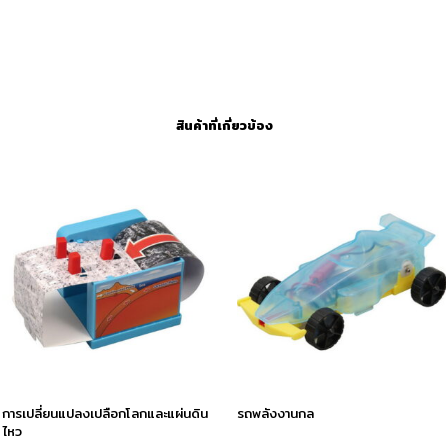
สินค้าที่เกี่ยวข้อง
การเปลี่ยนแปลงเปลือกโลกและแผ่นดิน
รถพลังงานกล
ไหว