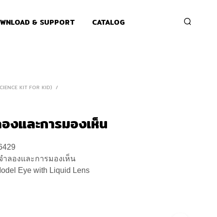
WNLOAD & SUPPORT
CATALOG
(SCIENCE KIT FOR KID)
/
ลองและการมองเห็น
6429
าจำลองและการมองเห็น
odel Eye with Liquid Lens