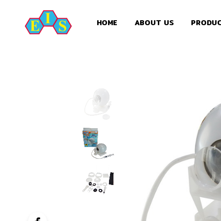
HOME
ABOUT US
PRODU