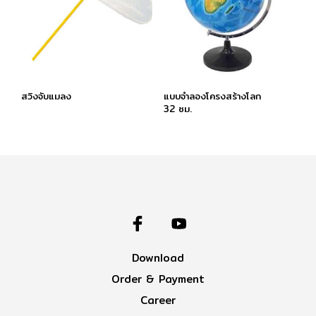
สวิงจับแมลง
แบบจำลองโครงสร้างโลก
32 ซม.
Download
Order & Payment
Career