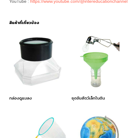
YouTube :
https://www.youtube.com/@intereducationchannel
สินค้าที่เกี่ยวข้อง
กล่องดูแมลง
ชุดจับสัตว์เล็กในดิน