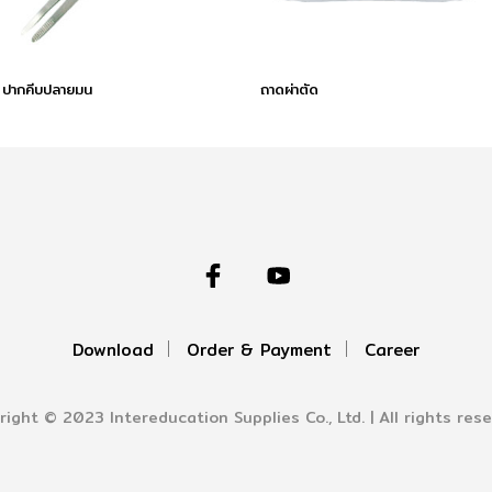
ปากคีบปลายมน
ถาดผ่าตัด
Download
Order & Payment
Career