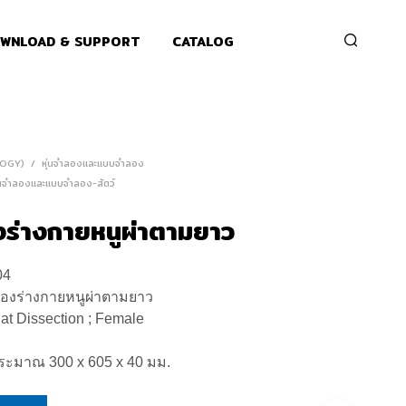
WNLOAD & SUPPORT
CATALOG
OLOGY)
/
หุ่นจำลองและแบบจำลอง
่นจำลองและแบบจำลอง-สัตว์
ร่างกายหนูผ่าตามยาว
04
องร่างกายหนูผ่าตามยาว
at Dissection ; Female
ะมาณ 300 x 605 x 40 มม.