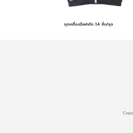
ชุดเครื่องมือผ่าตัด 14 ชิ้น/ชุด