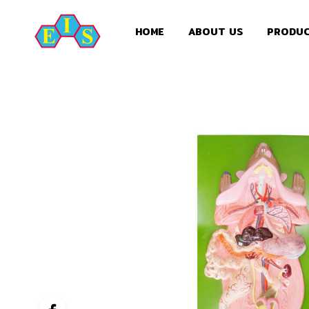
HOME
ABOUT US
PRODU