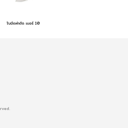
ใบมีดผ่าตัด เบอร์ 10