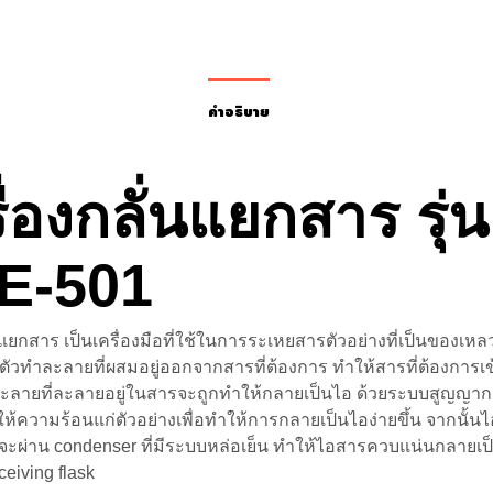
คำอธิบาย
ื่องกลั่นแยกสาร รุ่น
E-501
่นแยกสาร เป็นเครื่องมือที่ใช้ในการระเหยสารตัวอย่างที่เป็นของเ
ยกตัวทำละลายที่ผสมอยู่ออกจากสารที่ต้องการ ทำให้สารที่ต้องการเข
ะลายที่ละลายอยู่ในสารจะถูกทำให้กลายเป็นไอ ด้วยระบบสูญญา
้ความร้อนแก่ตัวอย่างเพื่อทำให้การกลายเป็นไอง่ายขึ้น จากนั้นไ
ะผ่าน condenser ที่มีระบบหล่อเย็น ทำให้ไอสารควบแน่นกลายเ
ceiving flask