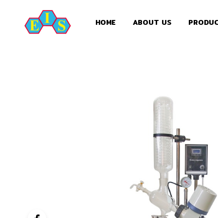
HOME
ABOUT US
PRODU