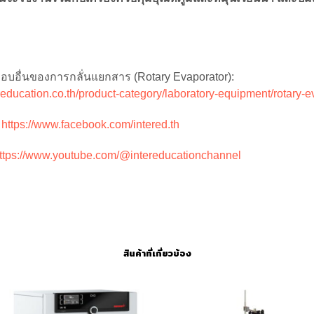
อบอื่นของการกลั่นแยกสาร (Rotary Evaporator):
ereducation.co.th/product-category/laboratory-equipment/rotary-e
:
https://www.facebook.com/intered.th
ttps://www.youtube.com/@intereducationchannel
สินค้าที่เกี่ยวข้อง