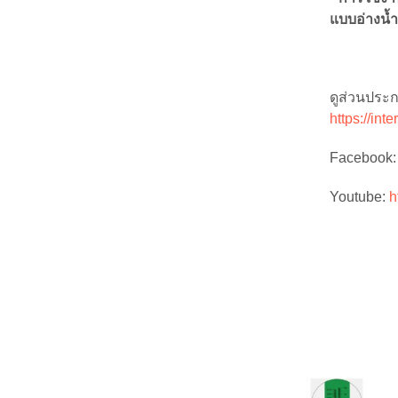
แบบอ่างน้ำ
ดูส่วนประก
https://int
Facebook
Youtube:
h