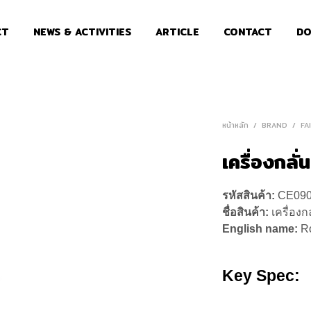
CT
NEWS & ACTIVITIES
ARTICLE
CONTACT
DO
หน้าหลัก
/
BRAND
/
FA
เครื่องกลั
รหัสสินค้า:
CE09
ชื่อสินค้า:
เครื่องก
English name:
Ro
Key Spec: