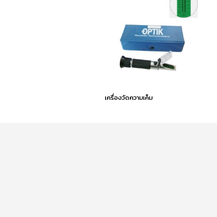
เครื่องวัดความเค็ม