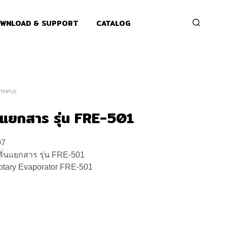
WNLOAD & SUPPORT
CATALOG
ITHFUL
่นแยกสาร รุ่น FRE-501
07
ลั่นแยกสาร รุ่น FRE-501
tary Evaporator FRE-501