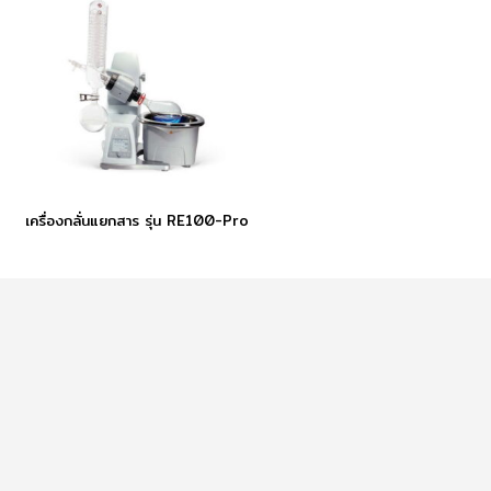
เครื่องกลั่นแยกสาร รุ่น RE100-Pro