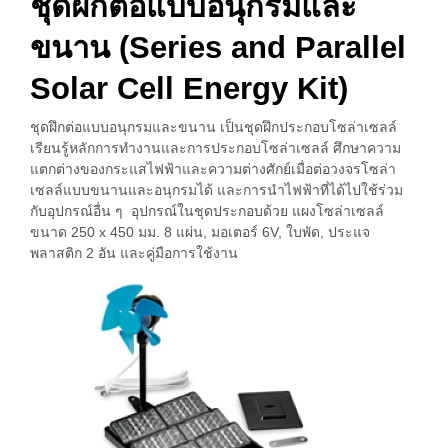
ชุดฝึกต่อแบบอนุกรมและ
ขนาน (Series and Parallel
Solar Cell Energy Kit)
ชุดฝึกต่อแบบอนุกรมและขนาน เป็นชุดฝึกประกอบโซล่าเซลล์
เรียนรู้หลักการทำงานและการประกอบโซล่าเซลล์ ศึกษาความ
แตกต่างของกระแสไฟฟ้าและความต่างศักย์เมื่อต่อวงจรโซล่า
เซลล์แบบขนานและอนุกรมได้ และการนำไฟฟ้าที่ได้ไปใช้ร่วม
กับอุปกรณ์อื่น ๆ อุปกรณ์ในชุดประกอบด้วย แผงโซล่าเซลล์
ขนาด 250 x 450 มม. 8 แผ่น, มอเตอร์ 6V, ใบพัด, ประแจ
พลาสติก 2 อัน และคู่มือการใช้งาน