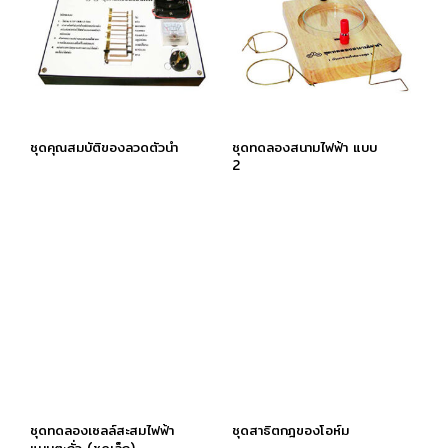
ชุดคุณสมบัติของลวดตัวนำ
ชุดทดลองสนามไฟฟ้า แบบ
2
ชุดทดลองเซลล์สะสมไฟฟ้า
ชุดสาธิตกฎของโอห์ม