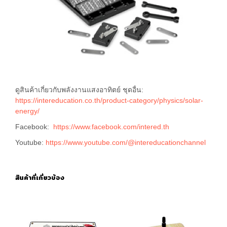
ดูสินค้าเกี่ยวกับพลังงานแสงอาทิตย์ ชุดอื่น:
https://intereducation.co.th/product-category/physics/solar-
energy/
Facebook:
https://www.facebook.com/intered.th
Youtube:
https://www.youtube.com/@intereducationchannel
สินค้าที่เกี่ยวข้อง