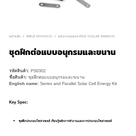
หน้าหลัก
/
ฟิสิกส์ (PHYSICS)
/
พลังงานแสงอาทิตย์ (SOLAR ENERGY)
ชุดฝึกต่อแบบอนุกรมและขนาน
รหัสสินค้า:
PS0302
ชื่อสินค้า:
ชุดฝึกต่อแบบอนุกรมและขนาน
English name:
Series and Parallel Solar Cell Energy Kit
Key Spec:
ชุดฝึกประกอบโซล่าเซลล์ เรียนรู้หลักการทำงานและการประกอบโซล่าเซลล์