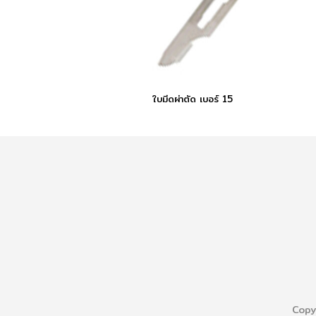
ใบมีดผ่าตัด เบอร์ 15
Copy