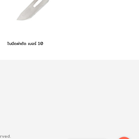
ใบมีดผ่าตัด เบอร์ 10
rved.