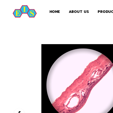
HOME
ABOUT US
PRODU