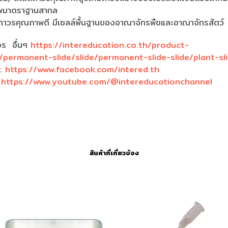
ภาพมาตราฐานสากล
์ถาวรคุณภาพดี มีเซลล์พื้นฐานของอาณาจักรพืชและอาณาจักรสัตว์
วร อื่นๆ
https://intereducation.co.th/product-
permanent-slide/slide/permanent-slide-slide/plant-sl
k:
https://www.facebook.com/intered.th
:
https://www.youtube.com/@intereducationchannel
สินค้าที่เกี่ยวข้อง