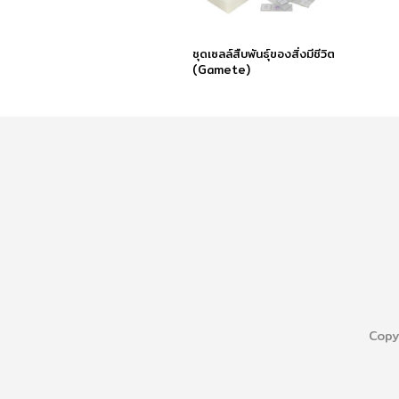
ชุดเซลล์สืบพันธุ์ของสิ่งมีชีวิต
(Gamete)
Copy