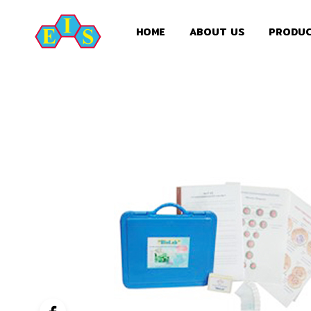
HOME
ABOUT US
PRODU