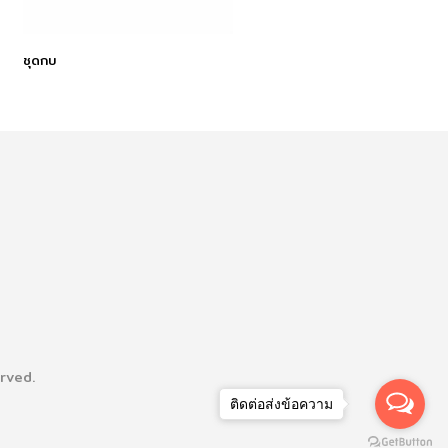
ชุดกบ
rved.
ติดต่อส่งข้อความ