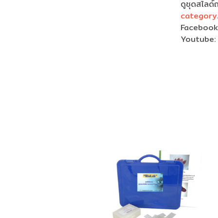
ดูชุดสไลด์ถ
category
Faceboo
Youtube