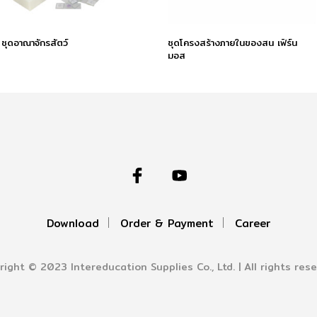
ชุดอาณาจักรสัตว์
ชุดโครงสร้างภายในของสน เฟิร์น
มอส
Download
Order & Payment
Career
right © 2023 Intereducation Supplies Co., Ltd. | All rights rese