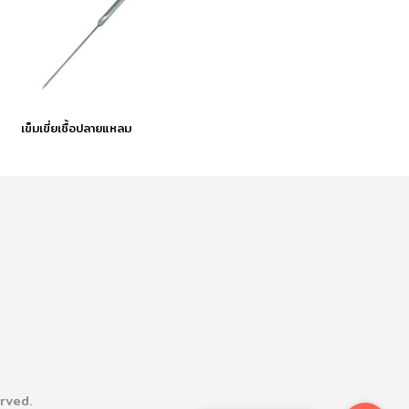
เข็มเขี่ยเชื้อปลายแหลม
rved.