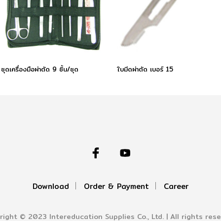
ชุดเครื่องมือผ่าตัด 9 ชิ้น/ชุด
ใบมีดผ่าตัด เบอร์ 15
Download
Order & Payment
Career
right © 2023 Intereducation Supplies Co., Ltd. | All rights rese