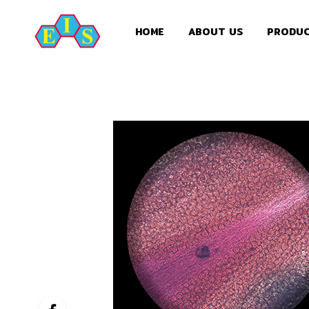
HOME
ABOUT US
PRODU