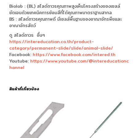
Biolab : (BL) สไลด์ถาวรคุณภาพสูงเห็นโครงสร้างของเซลล์
ชัดเจนด้วยเทคนิคการย้อมสีที่ได้คุณภาพมาตราฐานสากล
BS : สไลด์ถาวรคุณภาพดี มีเซลล์พื้นฐานของอาณาจักรพืชและ
อาณาจักรสัตว์
ดู สไลด์ถาวร อื่นๆ
https://intereducation.co.th/product-
category/permanent-slide/slide/animal-slide/
Facebook:
https://www.facebook.com/intered.th
Youtube:
https://www.youtube.com/@intereducationc
hannel
สินค้าที่เกี่ยวข้อง