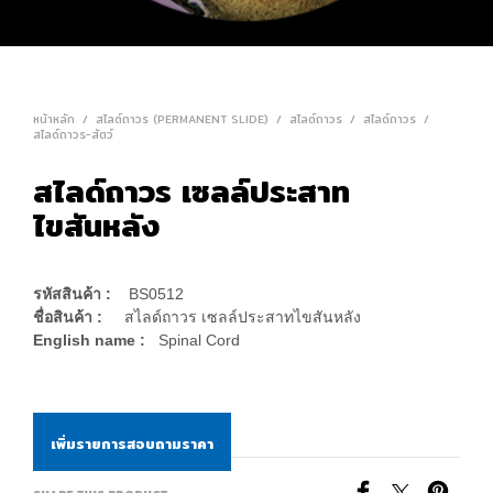
หน้าหลัก
/
สไลด์ถาวร (PERMANENT SLIDE)
/
สไลด์ถาวร
/
สไลด์ถาวร
/
สไลด์ถาวร-สัตว์
สไลด์ถาวร เซลล์ประสาท
ไขสันหลัง
รหัสสินค้า :
BS0512
ชื่อสินค้า :
สไลด์ถาวร เซลล์ประสาทไขสันหลัง
English name :
Spinal Cord
เพิ่มรายการสอบถามราคา