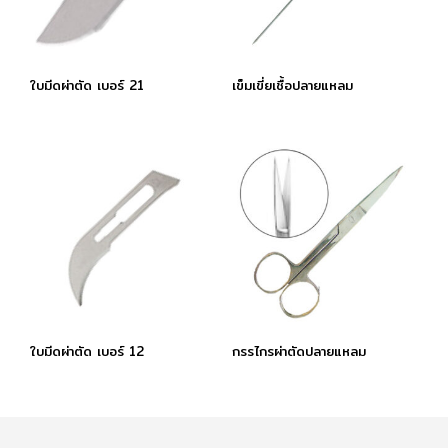
ใบมีดผ่าตัด เบอร์ 21
เข็มเขี่ยเชื้อปลายแหลม
ใบมีดผ่าตัด เบอร์ 12
กรรไกรผ่าตัดปลายแหลม