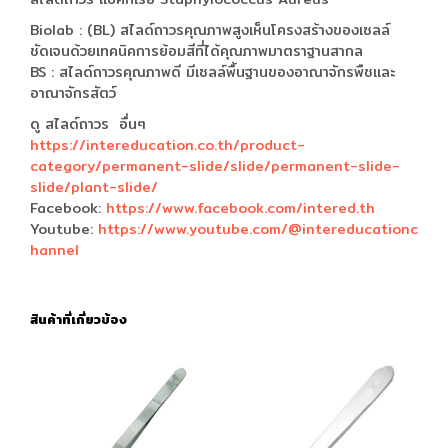
Biolab : (BL) สไลด์ถาวรคุณภาพสูงเห็นโครงสร้างของเซลล์
ชัดเจนด้วยเทคนิคการย้อมสีที่ได้คุณภาพมาตราฐานสากล
BS : สไลด์ถาวรคุณภาพดี มีเซลล์พื้นฐานของอาณาจักรพืชและ
อาณาจักรสัตว์
ดู สไลด์ถาวร อื่นๆ
https://intereducation.co.th/product-
category/permanent-slide/slide/permanent-slide-
slide/plant-slide/
Facebook:
https://www.facebook.com/intered.th
Youtube:
https://www.youtube.com/@intereducationc
hannel
สินค้าที่เกี่ยวข้อง