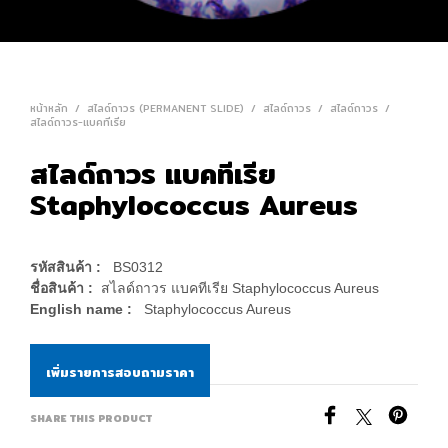
หน้าหลัก
/
สไลด์ถาวร (PERMANENT SLIDE)
/
สไลด์ถาวร
/
สไลด์ถาวร
/
สไลด์ถาวร-แบคทีเรีย
สไลด์ถาวร แบคทีเรีย
Staphylococcus Aureus
รหัสสินค้า :
BS0312
ชื่อสินค้า :
สไลด์ถาวร แบคทีเรีย Staphylococcus Aureus
English name :
Staphylococcus Aureus
เพิ่มรายการสอบถามราคา
SHARE THIS PRODUCT