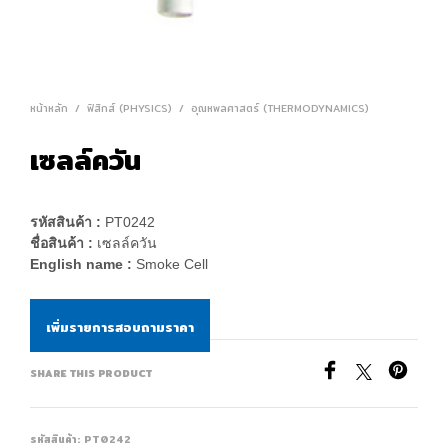
หน้าหลัก
/
ฟิสิกส์ (PHYSICS)
/
อุณหพลศาสตร์ (THERMODYNAMICS)
เซลล์ควัน
รหัสสินค้า :
PT0242
ชื่อสินค้า :
เซลล์ควัน
English name :
Smoke Cell
เพิ่มรายการสอบถามราคา
SHARE THIS PRODUCT
รหัสสินค้า:
PT0242