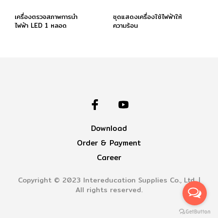
เครื่องตรวจสภาพการนำ
ชุดแสดงเครื่องใช้ไฟฟ้าให้
ไฟฟ้า LED 1 หลอด
ความร้อน
Download
Order & Payment
Career
Copyright © 2023 Intereducation Supplies Co., Ltd. |
All rights reserved.