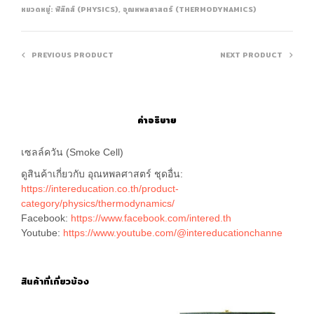
หมวดหมู่:
ฟิสิกส์ (PHYSICS)
,
อุณหพลศาสตร์ (THERMODYNAMICS)
PREVIOUS PRODUCT
NEXT PRODUCT
คำอธิบาย
เซลล์ควัน (Smoke Cell)
ดูสินค้าเกี่ยวกับ อุณหพลศาสตร์ ชุดอื่น:
https://intereducation.co.th/product-
category/physics/thermodynamics/
Facebook:
https://www.facebook.com/intered.th
Youtube:
https://www.youtube.com/@intereducationchanne
สินค้าที่เกี่ยวข้อง