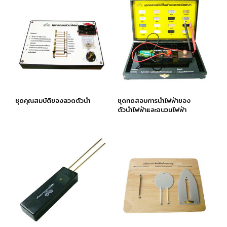
ชุดคุณสมบัติของลวดตัวนำ
ชุดทดสอบการนำไฟฟ้าของ
ตัวนำไฟฟ้าและฉนวนไฟฟ้า