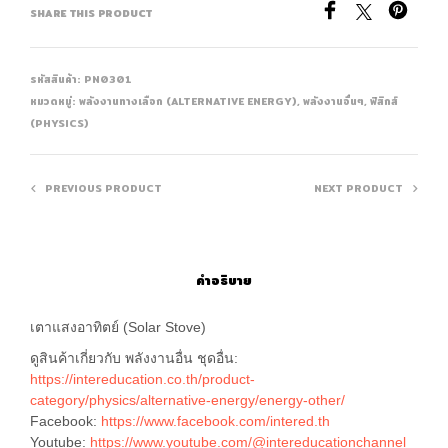
SHARE THIS PRODUCT
รหัสสินค้า:
PN0301
หมวดหมู่:
พลังงานทางเลือก (ALTERNATIVE ENERGY)
,
พลังงานอื่นๆ
,
ฟิสิกส์
(PHYSICS)
PREVIOUS PRODUCT
NEXT PRODUCT
คำอธิบาย
เตาแสงอาทิตย์ (Solar Stove)
ดูสินค้าเกี่ยวกับ พลังงานอื่น ชุดอื่น:
https://intereducation.co.th/product-
category/physics/alternative-energy/energy-other/
Facebook:
https://www.facebook.com/intered.th
Youtube:
https://www.youtube.com/@intereducationchannel