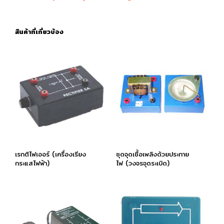
สินค้าที่เกี่ยวข้อง
เรกติไฟเออร์ (เครื่องเรียง
ชุดจุดเชื้อเพลิงด้วยประกาย
กระแสไฟฟ้า)
ไฟ (วงจรจุดระเบิด)