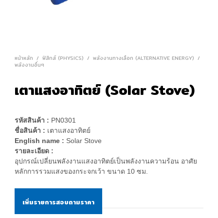
หน้าหลัก
/
ฟิสิกส์ (PHYSICS)
/
พลังงานทางเลือก (ALTERNATIVE ENERGY)
/
พลังงานอื่นๆ
เตาแสงอาทิตย์ (Solar Stove)
รหัสสินค้า :
PN0301
ชื่อสินค้า :
เตาแสงอาทิตย์
English name :
Solar Stove
รายละเอียด :
อุปกรณ์เปลี่ยนพลังงานแสงอาทิตย์เป็นพลังงานความร้อน อาศัย
หลักการรวมแสงของกระจกเว้า ขนาด 10 ซม.
เพิ่มรายการสอบถามราคา