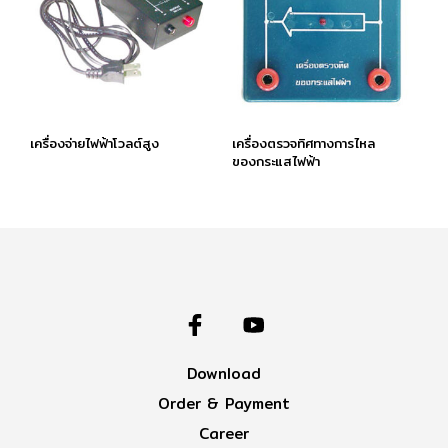
เครื่องจ่ายไฟฟ้าโวลต์สูง
เครื่องตรวจทิศทางการไหล
ของกระแสไฟฟ้า
Download
Order & Payment
Career