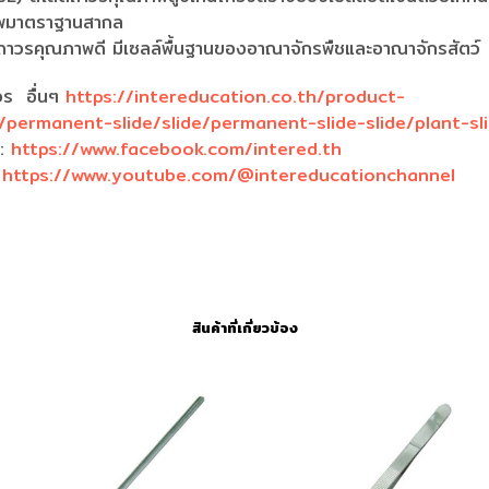
ภาพมาตราฐานสากล
์ถาวรคุณภาพดี มีเซลล์พื้นฐานของอาณาจักรพืชและอาณาจักรสัตว์
วร อื่นๆ
https://intereducation.co.th/product-
permanent-slide/slide/permanent-slide-slide/plant-sl
k:
https://www.facebook.com/intered.th
:
https://www.youtube.com/@intereducationchannel
สินค้าที่เกี่ยวข้อง