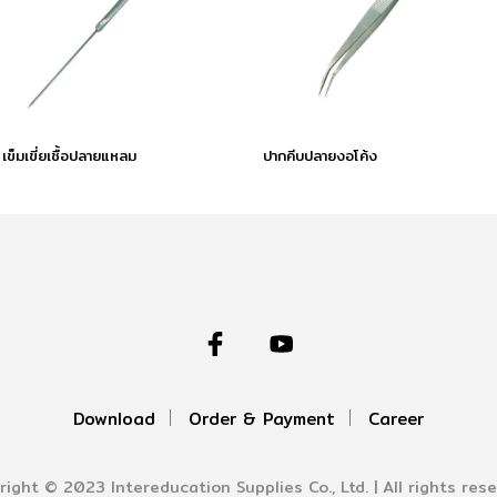
เข็มเขี่ยเชื้อปลายแหลม
ปากคีบปลายงอโค้ง
Download
Order & Payment
Career
right © 2023 Intereducation Supplies Co., Ltd. | All rights rese