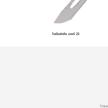
ใบมีดผ่าตัด เบอร์ 21
Copy