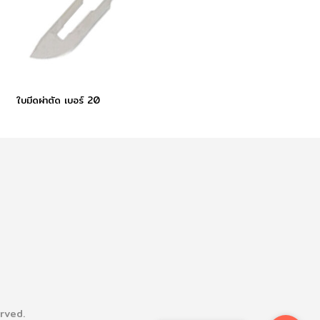
ใบมีดผ่าตัด เบอร์ 20
rved.