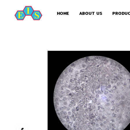
HOME
ABOUT US
PRODU