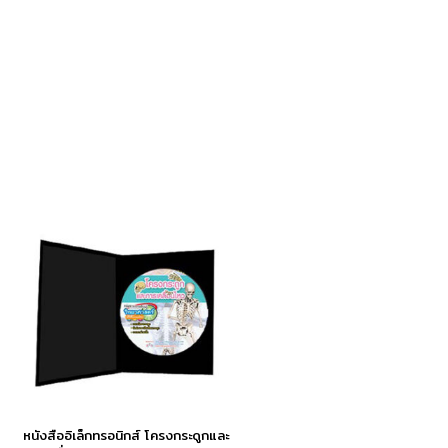
หนังสืออิเล็กทรอนิกส์ โครงกระดูกและ