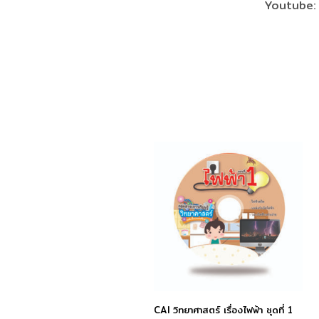
Youtube
CAI วิทยาศาสตร์ เรื่องไฟฟ้า ชุดที่ 1