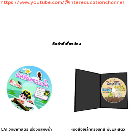
:
https://www.youtube.com/@intereducationchannel
สินค้าที่เกี่ยวข้อง
CAI วิทยาศาสตร์ เรื่องมลพิษนํ้า
หนังสืออิเล็กทรอนิกส์ พืชและสัตว์