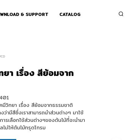
WNLOAD & SUPPORT
CATALOG
VCD
ทยา เรื่อง สีย้อมจาก
401
ีวิทยา เรื่อง สีย้อมจากธรรมชาติ
ดงว่ามีสีซึ่งเราสามารถนำส่วนต่างๆ มาใช้
้น การเลือกใช้ส่วนต่างๆของต้นไม้ที่จะนำมา
ลไม่ให้ต้นไม้ทรุดโทรม