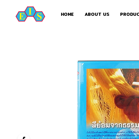
HOME
ABOUT US
PRODU