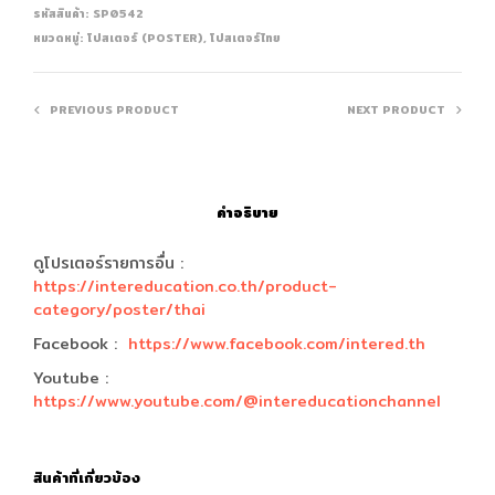
รหัสสินค้า:
SP0542
หมวดหมู่:
โปสเตอร์ (POSTER)
,
โปสเตอร์ไทย
PREVIOUS PRODUCT
NEXT PRODUCT
คำอธิบาย
ดูโปรเตอร์รายการอื่น :
https://intereducation.co.th/product-
category/poster/thai
Facebook :
https://www.facebook.com/intered.th
Youtube :
https://www.youtube.com/@intereducationchannel
สินค้าที่เกี่ยวข้อง