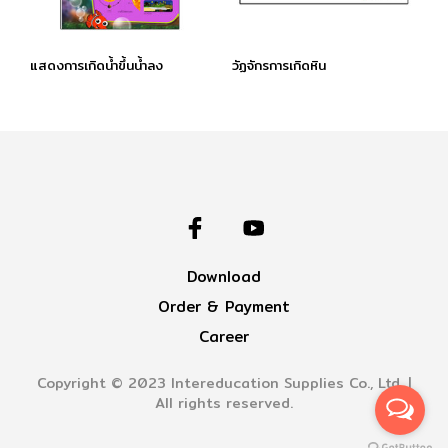
แสดงการเกิดนํ้าขึ้นนํ้าลง
วัฏจักรการเกิดหิน
Download
Order & Payment
Career
Copyright © 2023 Intereducation Supplies Co., Ltd. |
All rights reserved.