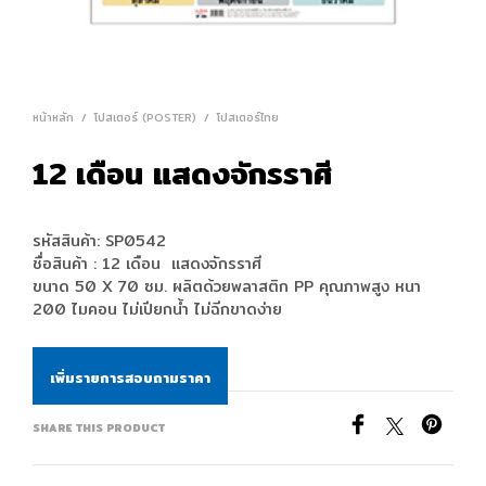
หน้าหลัก
/
โปสเตอร์ (POSTER)
/
โปสเตอร์ไทย
12 เดือน แสดงจักรราศี
รหัสสินค้า: SP0542
ชื่อสินค้า : 12 เดือน แสดงจักรราศี
ขนาด 50 X 70 ซม. ผลิตด้วยพลาสติก PP คุณภาพสูง หนา
200 ไมคอน ไม่เปียกนํ้า ไม่ฉีกขาดง่าย
เพิ่มรายการสอบถามราคา
SHARE THIS PRODUCT