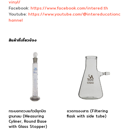
vinyl/
Facebook:
https://www.facebook.com/intered.th
Youtube:
https://www.youtube.com/@intereducationc
hannel
สินค้าที่เกี่ยวข้อง
กระบอกตวงแก้วมีจุกปิด
ขวดกรองสาร (Filtering
ฐานกลม (Measuring
flask with side tube)
Cyliner, Round Base
with Glass Stopper)