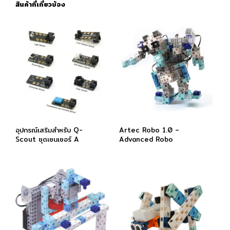
สินค้าที่เกี่ยวข้อง
อุปกรณ์เสริมสำหรับ Q-
Artec Robo 1.0 –
Scout ชุดเซนเซอร์ A
Advanced Robo