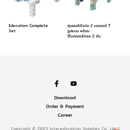
Education Complete
หุ่นยนต์ตัวต่อ 2 มอเตอร์ 7
Set
รูปแบบ พร้อม
รีโมทคอนโทรล 2 อัน
Download
Order & Payment
Career
Copyright © 2023 Intereducation Supplies Co., Ltd. |