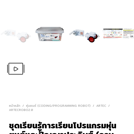
หน้าหลัก
/
หุ่นยนต์ (CODING/PROGRAMMING ROBOT)
/
ARTEC
/
ARTECROBO2.0
ชุดเรียนรู้การเรียนโปรแกรมหุ่น