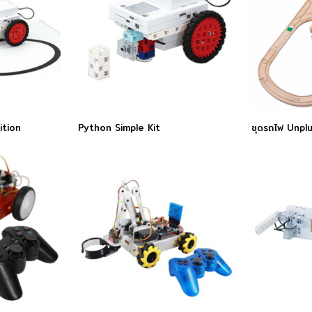
ition
Python Simple Kit
ชุดรถไฟ Unpl