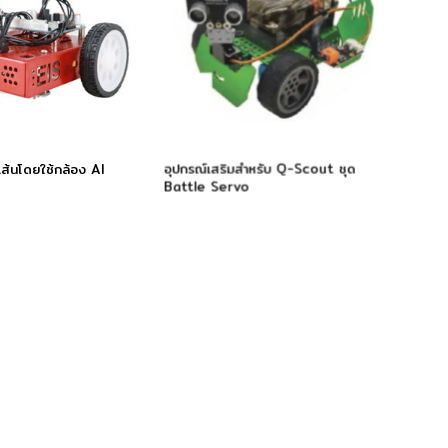
มเส้นโดยใช้กล้อง AI
อุปกรณ์เสริมสำหรับ Q-Scout ชุด
Battle Servo