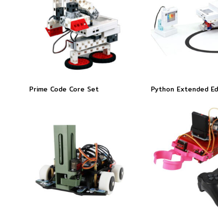
Prime Code Core Set
Python Extended Ed