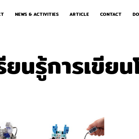
CT
NEWS & ACTIVITIES
ARTICLE
CONTACT
DO
เรียนรู้การเขี