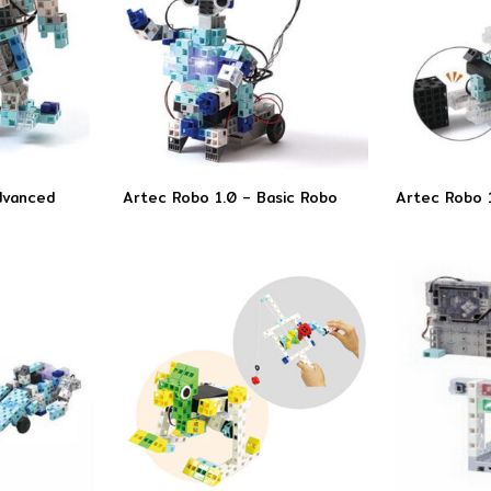
dvanced
Artec Robo 1.0 – Basic Robo
Artec Robo 