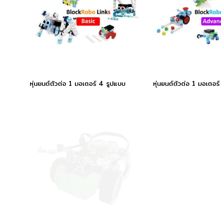
หุ่นยนต์ตัวต่อ 1 มอเตอร์ 4 รูปแบบ
หุ่นยนต์ตัวต่อ 1 มอเตอร