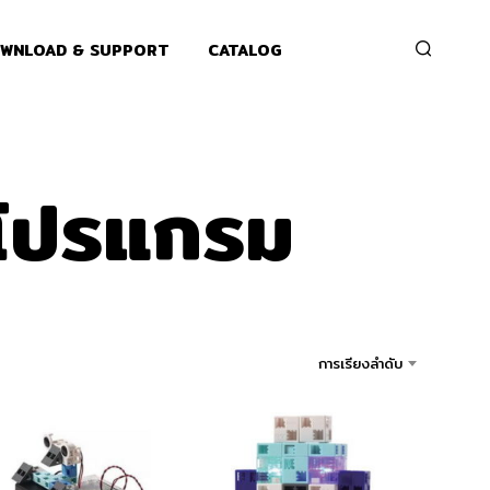
WNLOAD & SUPPORT
CATALOG
ยนโปรแกรม
การเรียงลำดับ