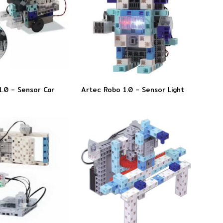
1.0 – Sensor Car
Artec Robo 1.0 – Sensor Light