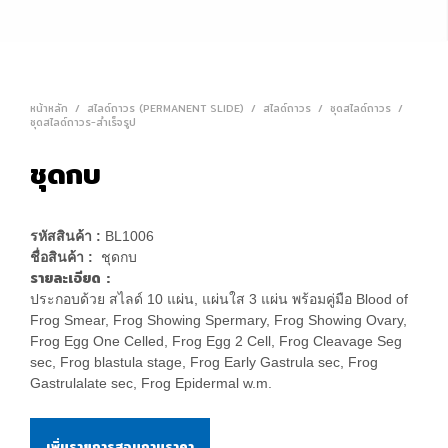
หน้าหลัก
/
สไลด์ถาวร (PERMANENT SLIDE)
/
สไลด์ถาวร
/
ชุดสไลด์ถาวร
/
ชุดสไลด์ถาวร-สำเร็จรูป
ชุดกบ
รหัสสินค้า :
BL1006
ชื่อสินค้า :
ชุดกบ
รายละเอียด :
ประกอบด้วย สไลด์ 10 แผ่น, แผ่นใส 3 แผ่น พร้อมคู่มือ Blood of
Frog Smear, Frog Showing Spermary, Frog Showing Ovary,
Frog Egg One Celled, Frog Egg 2 Cell, Frog Cleavage Seg
sec, Frog blastula stage, Frog Early Gastrula sec, Frog
Gastrulalate sec, Frog Epidermal w.m.
เพิ่มรายการสอบถามราคา