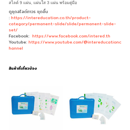
สไลด์ 9 แผ่น, แผ่นใส 3 แผ่น พร้อมคู่มือ
ดูชุดสไลด์ถาวร ชุดอื่น
:
https://intereducation.co.th/product-
category/permanent-slide/slide/permanent-slide-
set/
Facebook:
https://www.facebook.com/intered.th
Youtube:
https://www.youtube.com/@intereducationc
hannel
สินค้าที่เกี่ยวข้อง