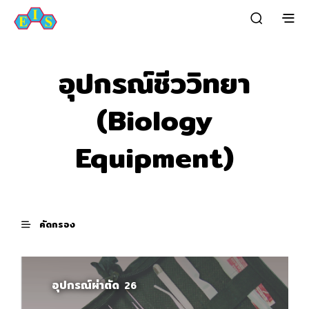
อุปกรณ์ชีววิทยา
(Biology
Equipment)
คัดกรอง
อุปกรณ์ผ่าตัด
26