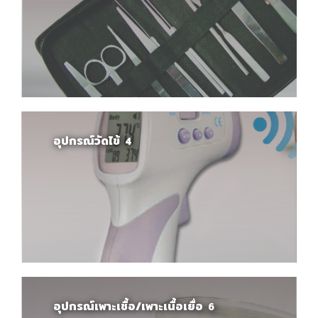
อุปกรณ์วัดไข้
4
อุปกรณ์เพาะเชื้อ/เพาะเนื้อเยื่อ
6